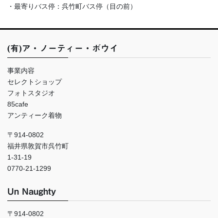
・最寄りバス停：呉竹町バス停（目の前）
(有)ア・ノーティー・ボウイ
事業内容
セレクトショップ
フォトスタジオ
85cafe
アンティーク着物
〒914-0802
福井県敦賀市呉竹町
1-31-19
0770-21-1299
Un Naughty
〒914-0802