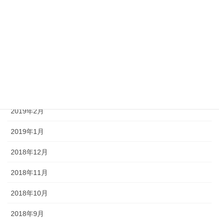
2019年7月
2019年6月
2019年5月
2019年4月
2019年3月
2019年2月
2019年1月
2018年12月
2018年11月
2018年10月
2018年9月