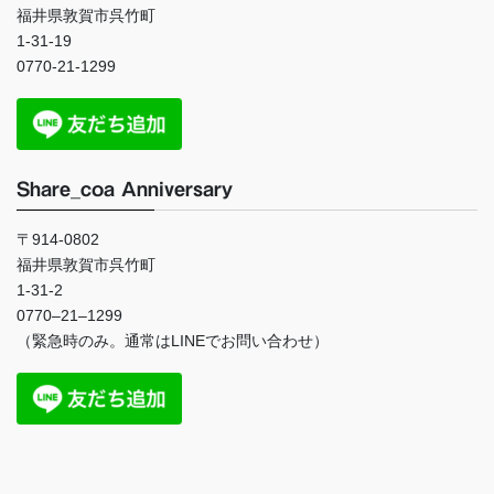
福井県敦賀市呉竹町
1-31-19
0770-21-1299
Share_coa Anniversary
〒914-0802
福井県敦賀市呉竹町
1-31-2
0770
–
21
–
1299
（緊急時のみ。通常は
LINE
でお問い合わせ）