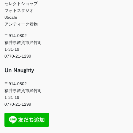
セレクトショップ
フォトスタジオ
85cafe
アンティーク着物
〒914-0802
福井県敦賀市呉竹町
1-31-19
0770-21-1299
Un Naughty
〒914-0802
福井県敦賀市呉竹町
1-31-19
0770-21-1299