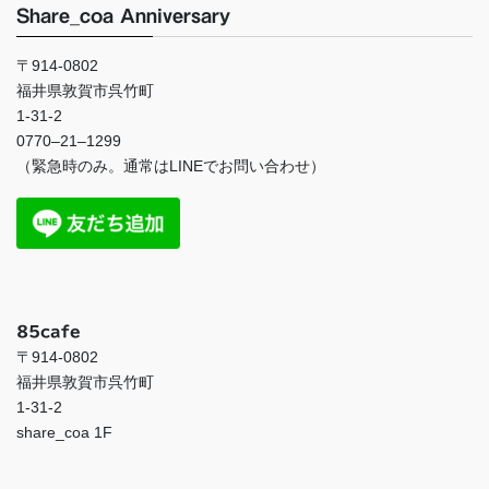
Share_coa Anniversary
〒914-0802
福井県敦賀市呉竹町
1-31-2
0770
–
21
–
1299
（緊急時のみ。通常は
LINE
でお問い合わせ）
85cafe
〒914-0802
福井県敦賀市呉竹町
1-31-2
share_coa 1F