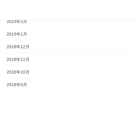
2019年3月
2019年2月
2019年1月
2018年12月
2018年11月
2018年10月
2018年9月