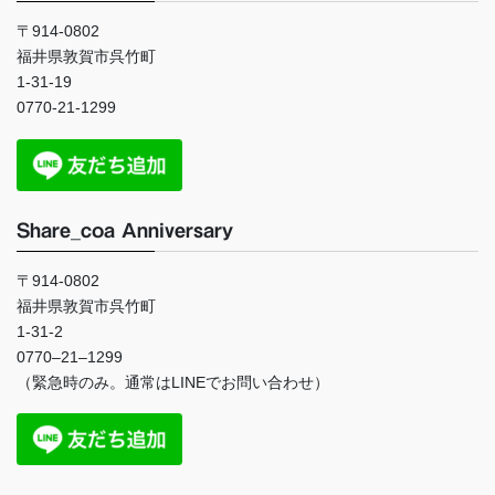
〒914-0802
福井県敦賀市呉竹町
1-31-19
0770-21-1299
Share_coa Anniversary
〒914-0802
福井県敦賀市呉竹町
1-31-2
0770
–
21
–
1299
（緊急時のみ。通常は
LINE
でお問い合わせ）