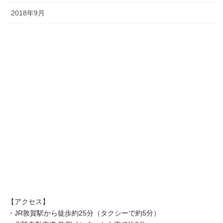
2018年9月
【アクセス】
・JR敦賀駅から徒歩約25分（タクシーで約5分）