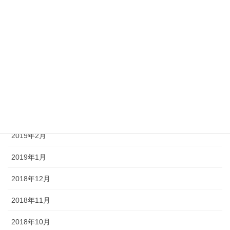
2019年8月
2019年7月
2019年6月
2019年5月
2019年4月
2019年3月
2019年2月
2019年1月
2018年12月
2018年11月
2018年10月