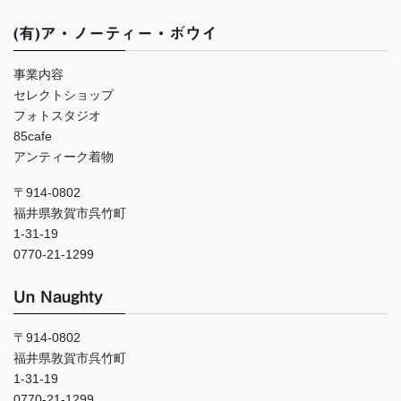
(有)ア・ノーティー・ボウイ
事業内容
セレクトショップ
フォトスタジオ
85cafe
アンティーク着物
〒914-0802
福井県敦賀市呉竹町
1-31-19
0770-21-1299
Un Naughty
〒914-0802
福井県敦賀市呉竹町
1-31-19
0770-21-1299