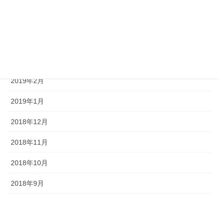
2019年5月
2019年4月
2019年3月
2019年2月
2019年1月
2018年12月
2018年11月
2018年10月
2018年9月