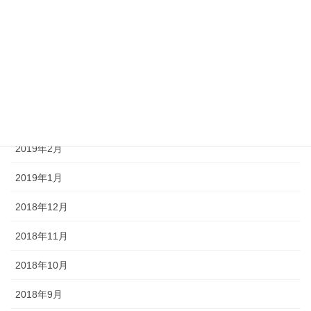
2019年7月
2019年6月
2019年5月
2019年4月
2019年3月
2019年2月
2019年1月
2018年12月
2018年11月
2018年10月
2018年9月