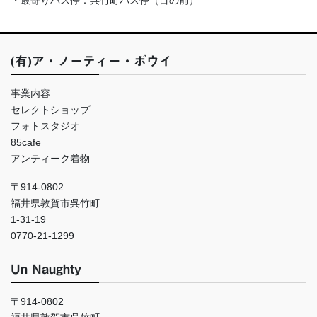
(有)ア・ノーティー・ボウイ
事業内容
セレクトショップ
フォトスタジオ
85cafe
アンティーク着物
〒914-0802
福井県敦賀市呉竹町
1-31-19
0770-21-1299
Un Naughty
〒914-0802