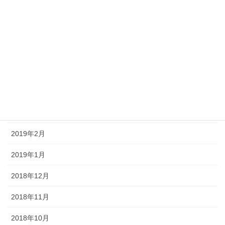
2019年8月
2019年7月
2019年6月
2019年5月
2019年4月
2019年3月
2019年2月
2019年1月
2018年12月
2018年11月
2018年10月