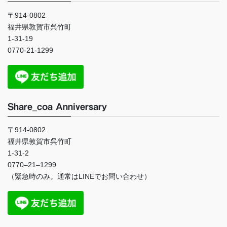
〒914-0802
福井県敦賀市呉竹町
1-31-19
0770-21-1299
Share_coa Anniversary
〒914-0802
福井県敦賀市呉竹町
1-31-2
0770
–
21
–
1299
（緊急時のみ。通常は
LINE
でお問い合わせ）