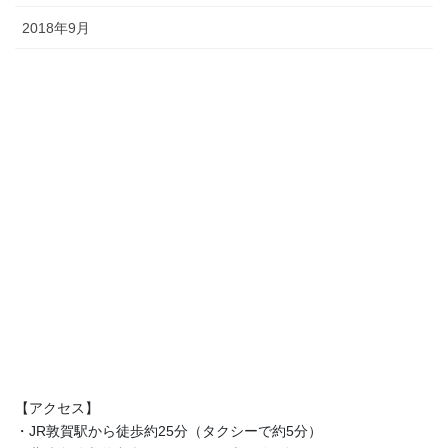
2018年9月
【アクセス】
・JR敦賀駅から徒歩約25分（タクシーで約5分）