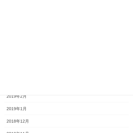
2019年9月
2019年8月
2019年7月
2019年6月
2019年5月
2019年4月
2019年3月
2019年2月
2019年1月
2018年12月