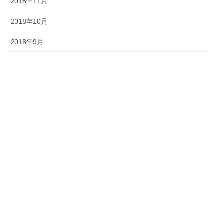
2018年11月
2018年10月
2018年9月