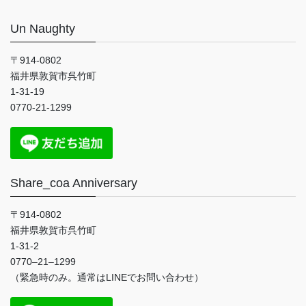
Un Naughty
〒914-0802
福井県敦賀市呉竹町
1-31-19
0770-21-1299
Share_coa Anniversary
〒914-0802
福井県敦賀市呉竹町
1-31-2
0770
–
21
–
1299
（緊急時のみ。通常は
LINE
でお問い合わせ）